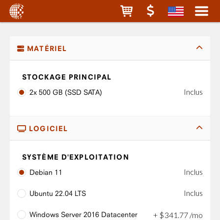
MATÉRIEL
STOCKAGE PRINCIPAL
Inclus
2x 500 GB (SSD SATA)
LOGICIEL
SYSTÈME D'EXPLOITATION
Inclus
Debian 11
Inclus
Ubuntu 22.04 LTS
Windows Server 2016 Datacenter
+
$
341
.
77
/mo