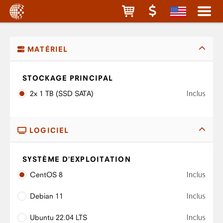
MATÉRIEL
STOCKAGE PRINCIPAL
Inclus
2x 1 TB (SSD SATA)
LOGICIEL
SYSTÈME D'EXPLOITATION
Inclus
CentOS 8
Inclus
Debian 11
Inclus
Ubuntu 22.04 LTS