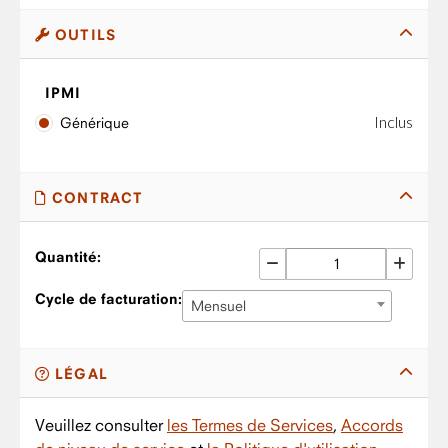
OUTILS
IPMI
Inclus
Générique
CONTRACT
Quantité:
Cycle de facturation:
Mensuel
LÉGAL
Veuillez consulter
les Termes de Services
,
Accords