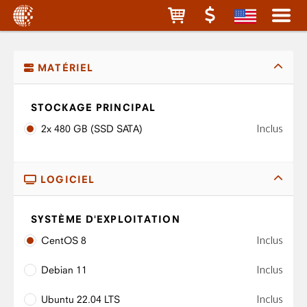
MATÉRIEL
STOCKAGE PRINCIPAL
Inclus
2x 480 GB (SSD SATA)
LOGICIEL
SYSTÈME D'EXPLOITATION
Inclus
CentOS 8
Inclus
Debian 11
Inclus
Ubuntu 22.04 LTS