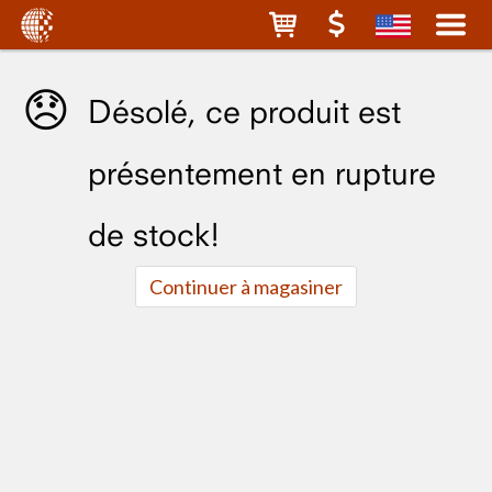
😞
Désolé, ce produit est
présentement en rupture
de stock!