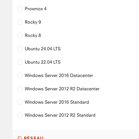
Proxmox 4
Rocky 9
Rocky 8
Ubuntu 24.04 LTS
Ubuntu 22.04 LTS
Windows Server 2016 Datacenter
Windows Server 2012 R2 Datacenter
Windows Server 2016 Standard
Windows Server 2012 R2 Standard
RÉSEAU