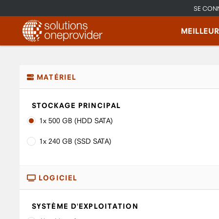
SE CON
MEILLEU
MATÉRIEL
STOCKAGE PRINCIPAL
1x 500 GB (HDD SATA)
1x 240 GB (SSD SATA)
LOGICIEL
SYSTÈME D'EXPLOITATION