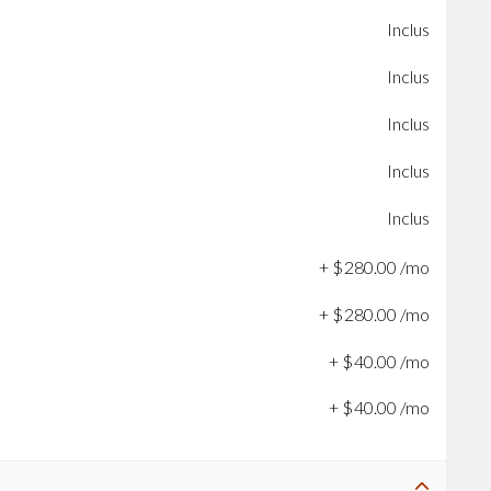
Inclus
Inclus
Inclus
Inclus
Inclus
+
$
280
.
00
/mo
+
$
280
.
00
/mo
+
$
40
.
00
/mo
+
$
40
.
00
/mo