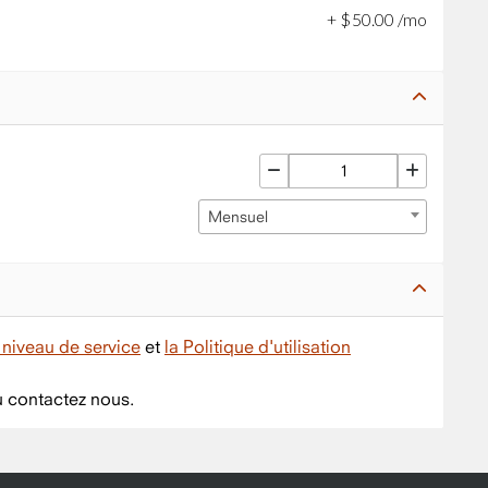
+
$
50
.
00
/mo
Mensuel
niveau de service
et
la Politique d'utilisation
 contactez nous.