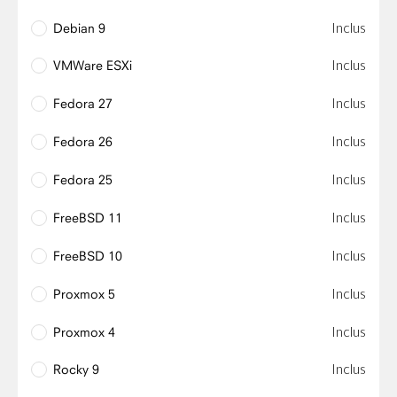
Inclus
Debian 9
Inclus
VMWare ESXi
Inclus
Fedora 27
Inclus
Fedora 26
Inclus
Fedora 25
Inclus
FreeBSD 11
Inclus
FreeBSD 10
Inclus
Proxmox 5
Inclus
Proxmox 4
Inclus
Rocky 9