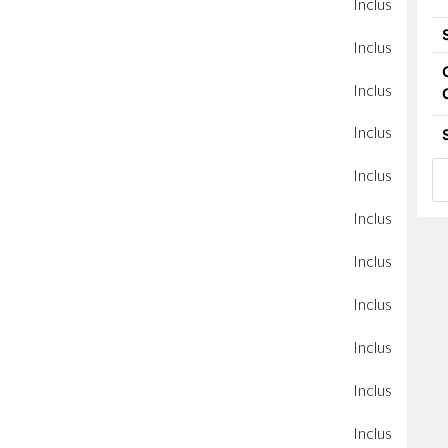
Inclus
Inclus
Inclus
Inclus
Inclus
Inclus
Inclus
Inclus
Inclus
Inclus
Inclus