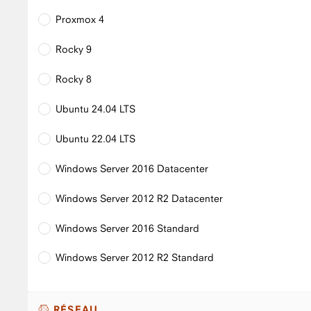
Proxmox 4
Rocky 9
Rocky 8
Ubuntu 24.04 LTS
Ubuntu 22.04 LTS
Windows Server 2016 Datacenter
Windows Server 2012 R2 Datacenter
Windows Server 2016 Standard
Windows Server 2012 R2 Standard
RÉSEAU