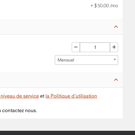
+
$
50
.
00
/mo
Mensuel
niveau de service
et
la Politique d'utilisation
 contactez nous.