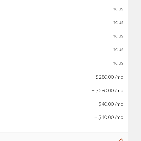
Inclus
Inclus
Inclus
Inclus
Inclus
+
$
280
.
00
/mo
+
$
280
.
00
/mo
+
$
40
.
00
/mo
+
$
40
.
00
/mo