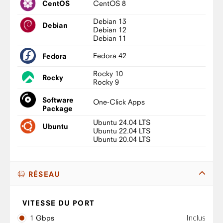
CentOS 8
CentOS
Debian 13
Debian
Debian 12
Debian 11
Fedora 42
Fedora
Rocky 10
Rocky
Rocky 9
Software
One-Click Apps
Package
Ubuntu 24.04 LTS
Ubuntu
Ubuntu 22.04 LTS
Ubuntu 20.04 LTS
RÉSEAU
VITESSE DU PORT
Inclus
1 Gbps