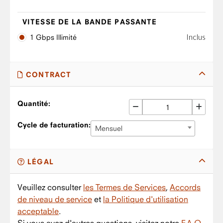
VITESSE DE LA BANDE PASSANTE
Inclus
1 Gbps Illimité
CONTRACT
Quantité:
Cycle de facturation:
Mensuel
LÉGAL
Veuillez consulter
les Termes de Services
,
Accords
de niveau de service
et
la Politique d'utilisation
acceptable
.