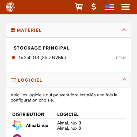
MATÉRIEL
STOCKAGE PRINCIPAL
Inclus
1x 250 GB (SSD NVMe)
LOGICIEL
Voici les logiciels qui peuvent être installés une fois la
configuration choisie.
DISTRIBUTION
LOGICIEL
AlmaLinux 9
AlmaLinux
AlmaLinux 8