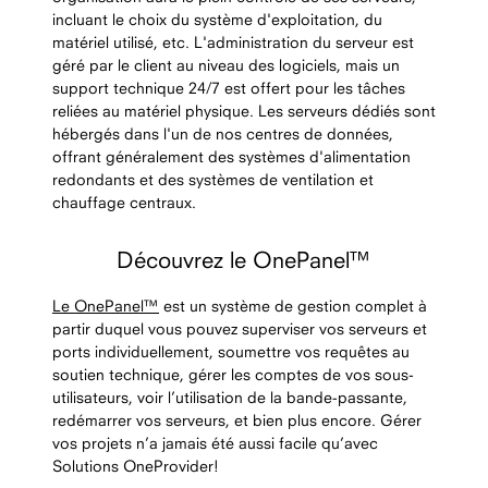
incluant le choix du système d'exploitation, du
matériel utilisé, etc. L'administration du serveur est
géré par le client au niveau des logiciels, mais un
support technique 24/7 est offert pour les tâches
reliées au matériel physique. Les serveurs dédiés sont
hébergés dans l'un de nos centres de données,
offrant généralement des systèmes d'alimentation
redondants et des systèmes de ventilation et
chauffage centraux.
Découvrez le OnePanel™
Le OnePanel™
est un système de gestion complet à
partir duquel vous pouvez superviser vos serveurs et
ports individuellement, soumettre vos requêtes au
soutien technique, gérer les comptes de vos sous-
utilisateurs, voir l’utilisation de la bande-passante,
redémarrer vos serveurs, et bien plus encore. Gérer
vos projets n’a jamais été aussi facile qu’avec
Solutions OneProvider!