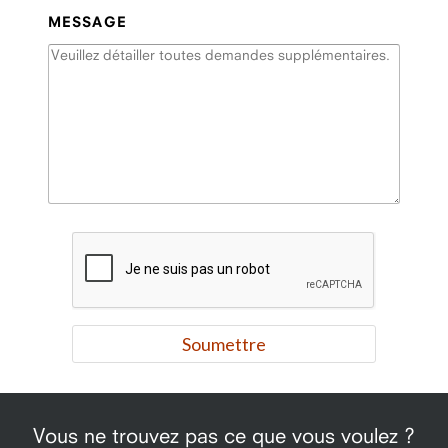
MESSAGE
Vous ne trouvez pas ce que vous voulez ?