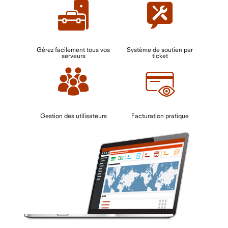
Gérez facilement tous vos
Système de soutien par
serveurs
ticket
Gestion des utilisateurs
Facturation pratique