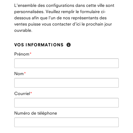
L'ensemble des configurations dans cette ville sont
personnalisées. Veuillez remplir le formulaire ci-
dessous afin que l'un de nos représentants des
ventes puisse vous contacter d'ici le prochain jour
ouvrable.
VOS INFORMATIONS
Prénom
Nom
Courriel
Numéro de téléphone