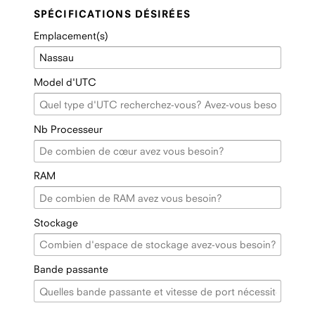
SPÉCIFICATIONS DÉSIRÉES
Emplacement(s)
Model d'UTC
Nb Processeur
RAM
Stockage
Bande passante