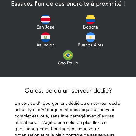
Essayez l'un de ces endroits à proximité !
San Jose
Bogota
Asuncion
Buenos Aires
Sao Paulo
Qu'est-ce qu'un serveur dédié?
Un service d'hébergement dédié ou un serveur dédié
est un type d'hébergement dans lequel un serveur
complet est loué, sans être partagé avec d'autres
utilisateurs. Il s'agit d'une solution plus flexible
que l'hébergement partagé, puisque votre
organisation aura le plein contrôle de ses serveurs,