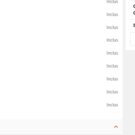
Inclus
Inclus
Inclus
Inclus
Inclus
Inclus
Inclus
Inclus
Inclus