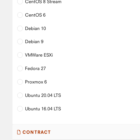
CentOS 8 Stream
CentOS 6
Debian 10
Debian 9
VMWare ESXi
Fedora 27
Proxmox 6
Ubuntu 20.04 LTS
Ubuntu 16.04 LTS
CONTRACT