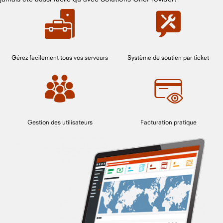
Gérez facilement tous vos serveurs
Système de soutien par ticket
Gestion des utilisateurs
Facturation pratique