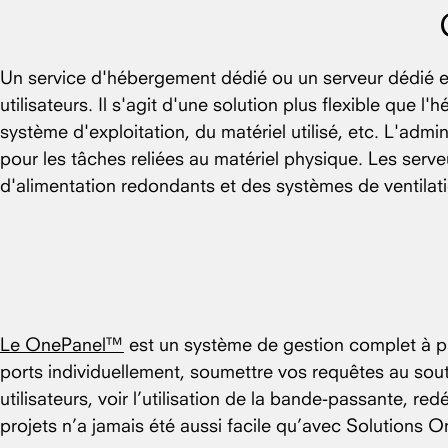
Un service d'hébergement dédié ou un serveur dédié e
utilisateurs. Il s'agit d'une solution plus flexible que
système d'exploitation, du matériel utilisé, etc. L'admi
pour les tâches reliées au matériel physique. Les ser
d'alimentation redondants et des systèmes de ventilat
Le OnePanel™
est un système de gestion complet à pa
ports individuellement, soumettre vos requêtes au sou
utilisateurs, voir l’utilisation de la bande-passante, r
projets n’a jamais été aussi facile qu’avec Solutions 