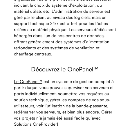
incluant le choix du système d'exploitation, du
matériel utilisé, etc. L'administration du serveur est
géré par le client au niveau des logiciels, mais un
support technique 24/7 est offert pour les tâches
reliées au matériel physique. Les serveurs dédiés sont
hébergés dans l'un de nos centres de données,
offrant généralement des systèmes d'alimentation
redondants et des systèmes de ventilation et
chauffage centraux.
Découvrez le OnePanel™
Le OnePanel™
est un système de gestion complet à
partir duquel vous pouvez superviser vos serveurs et
ports individuellement, soumettre vos requêtes au
soutien technique, gérer les comptes de vos sous-
utilisateurs, voir l’utilisation de la bande-passante,
redémarrer vos serveurs, et bien plus encore. Gérer
vos projets n’a jamais été aussi facile qu’avec
Solutions OneProvider!