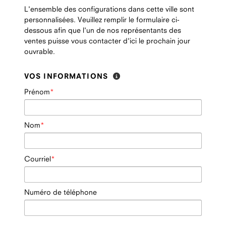
L'ensemble des configurations dans cette ville sont
personnalisées. Veuillez remplir le formulaire ci-
dessous afin que l'un de nos représentants des
ventes puisse vous contacter d'ici le prochain jour
ouvrable.
VOS INFORMATIONS
Prénom
Nom
Courriel
Numéro de téléphone