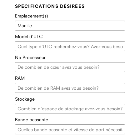
SPÉCIFICATIONS DÉSIRÉES
Emplacement(s)
Model d'UTC
Nb Processeur
RAM
Stockage
Bande passante