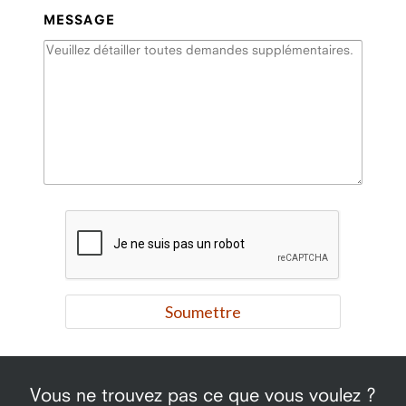
MESSAGE
Vous ne trouvez pas ce que vous voulez ?