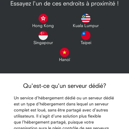
Essayez l'un de ces endroits à proximité !
Hong Kong
Kuala Lumpur
Singapour
Taipei
Hanoï
Qu'est-ce qu'un serveur dédié?
Un service d'hébergement dédié ou un serveur dédié
est un type d'hébergement dans lequel un serveur
complet est loué, sans être partagé avec d'autres
utilisateurs. Il s'agit d'une solution plus flexible
que l'hébergement partagé, puisque votre
organisation aura le plein contrôle de ses serveurs,