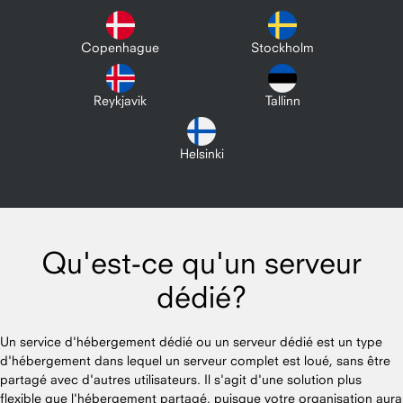
Copenhague
Stockholm
Reykjavik
Tallinn
Helsinki
Qu'est-ce qu'un serveur
dédié?
Un service d'hébergement dédié ou un serveur dédié est un type
d'hébergement dans lequel un serveur complet est loué, sans être
partagé avec d'autres utilisateurs. Il s'agit d'une solution plus
flexible que l'hébergement partagé, puisque votre organisation aura