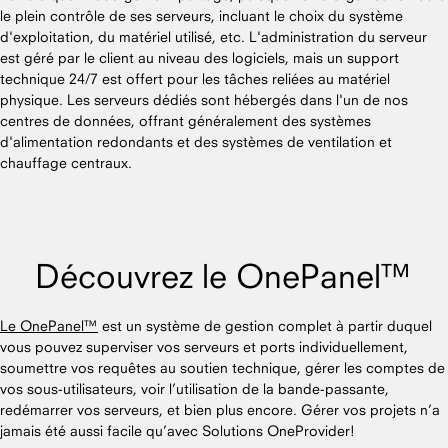
le plein contrôle de ses serveurs, incluant le choix du système
d'exploitation, du matériel utilisé, etc. L'administration du serveur
est géré par le client au niveau des logiciels, mais un support
technique 24/7 est offert pour les tâches reliées au matériel
physique. Les serveurs dédiés sont hébergés dans l'un de nos
centres de données, offrant généralement des systèmes
d'alimentation redondants et des systèmes de ventilation et
chauffage centraux.
Découvrez le OnePanel™
Le OnePanel™
est un système de gestion complet à partir duquel
vous pouvez superviser vos serveurs et ports individuellement,
soumettre vos requêtes au soutien technique, gérer les comptes de
vos sous-utilisateurs, voir l’utilisation de la bande-passante,
redémarrer vos serveurs, et bien plus encore. Gérer vos projets n’a
jamais été aussi facile qu’avec Solutions OneProvider!