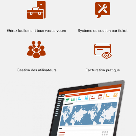
Gérez facilement tous vos serveurs
Système de soutien par ticket
Gestion des utilisateurs
Facturation pratique