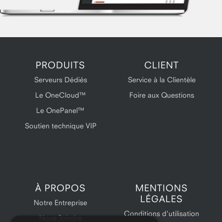
PRODUITS
CLIENT
Serveurs Dédiés
Service à la Clientèle
Le OneCloud™
Foire aux Questions
Le OnePanel™
Soutien technique VIP
À PROPOS
MENTIONS
LÉGALES
Notre Entreprise
Conditions d'utilisation
Nous Joindre