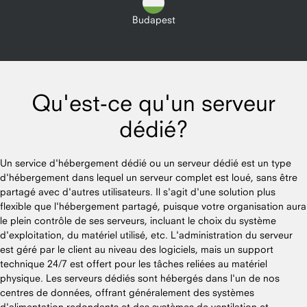
Budapest
Qu'est-ce qu'un serveur
dédié?
Un service d'hébergement dédié ou un serveur dédié est un type
d'hébergement dans lequel un serveur complet est loué, sans être
partagé avec d'autres utilisateurs. Il s'agit d'une solution plus
flexible que l'hébergement partagé, puisque votre organisation aura
le plein contrôle de ses serveurs, incluant le choix du système
d'exploitation, du matériel utilisé, etc. L'administration du serveur
est géré par le client au niveau des logiciels, mais un support
technique 24/7 est offert pour les tâches reliées au matériel
physique. Les serveurs dédiés sont hébergés dans l'un de nos
centres de données, offrant généralement des systèmes
d'alimentation redondants et des systèmes de ventilation et