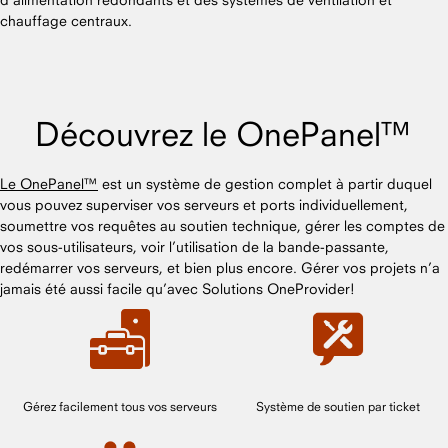
chauffage centraux.
Découvrez le OnePanel™
Le OnePanel™
est un système de gestion complet à partir duquel
vous pouvez superviser vos serveurs et ports individuellement,
soumettre vos requêtes au soutien technique, gérer les comptes de
vos sous-utilisateurs, voir l’utilisation de la bande-passante,
redémarrer vos serveurs, et bien plus encore. Gérer vos projets n’a
jamais été aussi facile qu’avec Solutions OneProvider!
Gérez facilement tous vos serveurs
Système de soutien par ticket