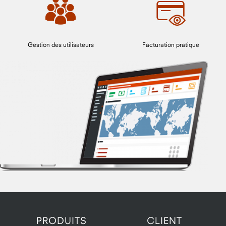
Gestion des utilisateurs
Facturation pratique
PRODUITS
CLIENT