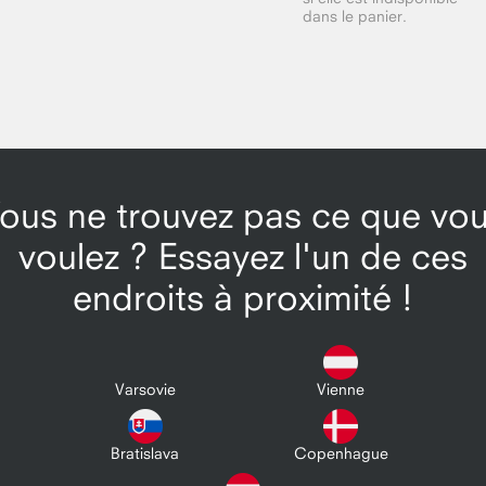
dans le panier.
ous ne trouvez pas ce que vo
voulez ? Essayez l'un de ces
endroits à proximité !
Varsovie
Vienne
Bratislava
Copenhague