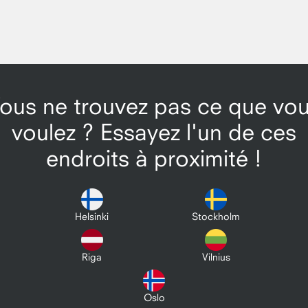
ous ne trouvez pas ce que vo
voulez ? Essayez l'un de ces
endroits à proximité !
Helsinki
Stockholm
Riga
Vilnius
Oslo