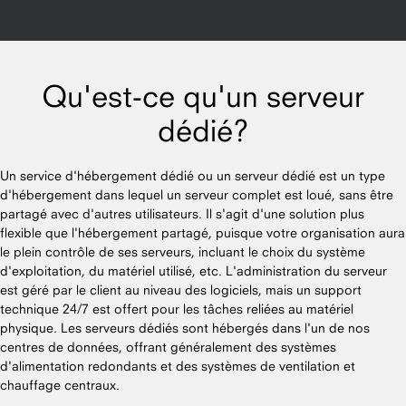
Qu'est-ce qu'un serveur
dédié?
Un service d'hébergement dédié ou un serveur dédié est un type
d'hébergement dans lequel un serveur complet est loué, sans être
partagé avec d'autres utilisateurs. Il s'agit d'une solution plus
flexible que l'hébergement partagé, puisque votre organisation aura
le plein contrôle de ses serveurs, incluant le choix du système
d'exploitation, du matériel utilisé, etc. L'administration du serveur
est géré par le client au niveau des logiciels, mais un support
technique 24/7 est offert pour les tâches reliées au matériel
physique. Les serveurs dédiés sont hébergés dans l'un de nos
centres de données, offrant généralement des systèmes
d'alimentation redondants et des systèmes de ventilation et
chauffage centraux.