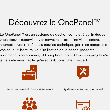
Découvrez le OnePanel™
Le OnePanel™
est un système de gestion complet à partir duquel
vous pouvez superviser vos serveurs et ports individuellement,
soumettre vos requêtes au soutien technique, gérer les comptes de
vos sous-utilisateurs, voir l’utilisation de la bande-passante,
redémarrer vos serveurs, et bien plus encore. Gérer vos projets n’a
jamais été aussi facile qu’avec Solutions OneProvider!
Gérez facilement tous vos serveurs
Système de soutien par ticket