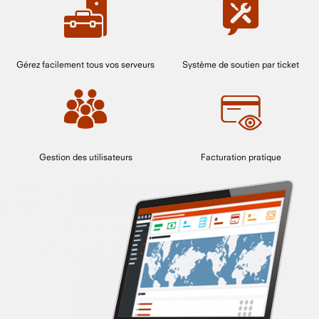
Gérez facilement tous vos serveurs
Système de soutien par ticket
Gestion des utilisateurs
Facturation pratique