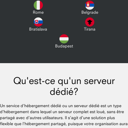
Rome
Belgrade
Bratislava
Tirana
Budapest
Qu'est-ce qu'un serveur
dédié?
Un service d'hébergement dédié ou un serveur dédié est un type
d'hébergement dans lequel un serveur complet est loué, sans être
partagé avec d'autres utilisateurs. Il s'agit d'une solution plus
flexible que l'hébergement partagé, puisque votre organisation aura