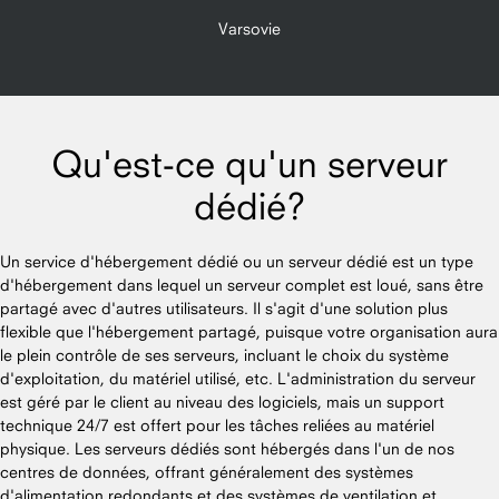
Varsovie
Qu'est-ce qu'un serveur
dédié?
Un service d'hébergement dédié ou un serveur dédié est un type
d'hébergement dans lequel un serveur complet est loué, sans être
partagé avec d'autres utilisateurs. Il s'agit d'une solution plus
flexible que l'hébergement partagé, puisque votre organisation aura
le plein contrôle de ses serveurs, incluant le choix du système
d'exploitation, du matériel utilisé, etc. L'administration du serveur
est géré par le client au niveau des logiciels, mais un support
technique 24/7 est offert pour les tâches reliées au matériel
physique. Les serveurs dédiés sont hébergés dans l'un de nos
centres de données, offrant généralement des systèmes
d'alimentation redondants et des systèmes de ventilation et