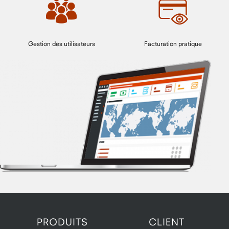
Gestion des utilisateurs
Facturation pratique
PRODUITS
CLIENT