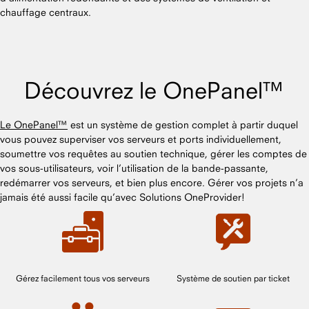
chauffage centraux.
Découvrez le OnePanel™
Le OnePanel™
est un système de gestion complet à partir duquel
vous pouvez superviser vos serveurs et ports individuellement,
soumettre vos requêtes au soutien technique, gérer les comptes de
vos sous-utilisateurs, voir l’utilisation de la bande-passante,
redémarrer vos serveurs, et bien plus encore. Gérer vos projets n’a
jamais été aussi facile qu’avec Solutions OneProvider!
Gérez facilement tous vos serveurs
Système de soutien par ticket