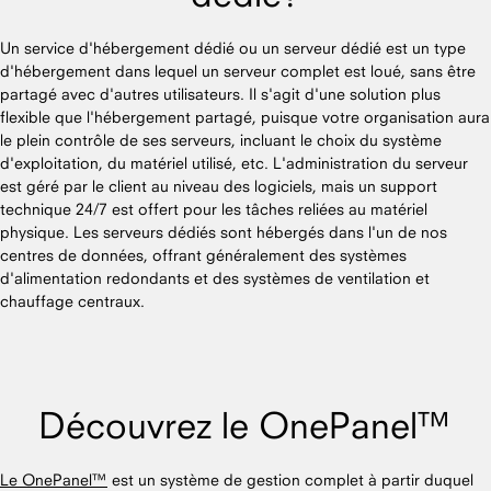
Un service d'hébergement dédié ou un serveur dédié est un type
d'hébergement dans lequel un serveur complet est loué, sans être
partagé avec d'autres utilisateurs. Il s'agit d'une solution plus
flexible que l'hébergement partagé, puisque votre organisation aura
le plein contrôle de ses serveurs, incluant le choix du système
d'exploitation, du matériel utilisé, etc. L'administration du serveur
est géré par le client au niveau des logiciels, mais un support
technique 24/7 est offert pour les tâches reliées au matériel
physique. Les serveurs dédiés sont hébergés dans l'un de nos
centres de données, offrant généralement des systèmes
d'alimentation redondants et des systèmes de ventilation et
chauffage centraux.
Découvrez le OnePanel™
Le OnePanel™
est un système de gestion complet à partir duquel