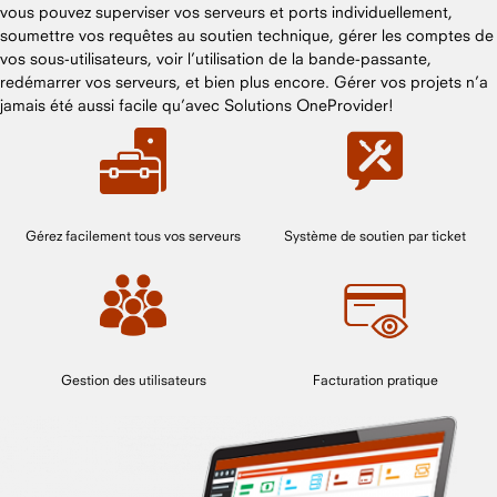
vous pouvez superviser vos serveurs et ports individuellement,
soumettre vos requêtes au soutien technique, gérer les comptes de
vos sous-utilisateurs, voir l’utilisation de la bande-passante,
redémarrer vos serveurs, et bien plus encore. Gérer vos projets n’a
jamais été aussi facile qu’avec Solutions OneProvider!
Gérez facilement tous vos serveurs
Système de soutien par ticket
Gestion des utilisateurs
Facturation pratique